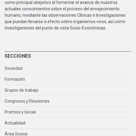
como principal obejetivo el fomentar el avance de nuestros
actuales conocimientos sobre el proceso del envejecimiento
humano, mediante las observaciones Clínicas e Investigaciones
que puedan llevarse a efecto sobre organismos vivos, así como
investigaciones del punto de vista Socio-Económicas.
SECCIONES
Sociedad
Formación
Grupos de trabajo
Congresos y Reuniones
Premios y becas
Actualidad
Área Socios