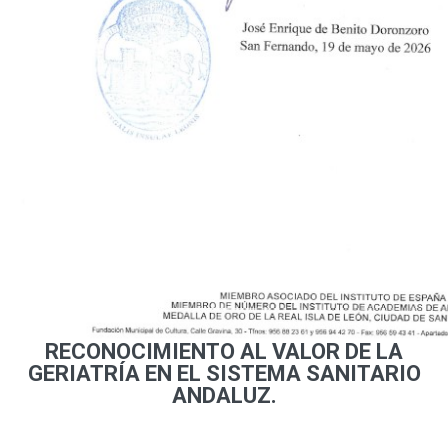
RECONOCIMIENTO AL VALOR DE LA
GERIATRÍA EN EL SISTEMA SANITARIO
ANDALUZ.