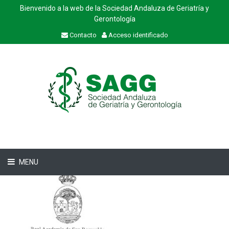
Bienvenido a la web de la Sociedad Andaluza de Geriatría y
Gerontología
Contacto
Acceso identificado
MENU