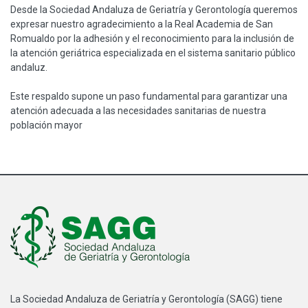
Desde la Sociedad Andaluza de Geriatría y Gerontología queremos
expresar nuestro agradecimiento a la Real Academia de San
Romualdo por la adhesión y el reconocimiento para la inclusión de
la atención geriátrica especializada en el sistema sanitario público
andaluz.
Este respaldo supone un paso fundamental para garantizar una
atención adecuada a las necesidades sanitarias de nuestra
población mayor
La Sociedad Andaluza de Geriatría y Gerontología (SAGG) tiene