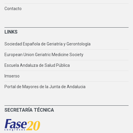
Contacto
LINKS
Sociedad Española de Geriatría y Gerontología
European Union Geriatric Medicine Society
Escuela Andaluza de Salud Pública
Imserso
Portal de Mayores de la Junta de Andalucia
SECRETARÍA TÉCNICA